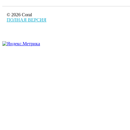
© 2026 Coral
ПОЛНАЯ ВЕРСИЯ