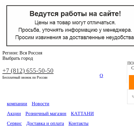
Регион:
Вся Россия
Выбрать город
ПО
С
+7 (812) 655-50-50
О
Бесплатный звонок по России
компании
Новости
Акции
Розничный магазин
КАТТАНИ
Сервис
Доставка и оплата
Контакты