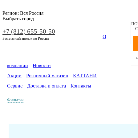
Регион:
Вся Россия
Выбрать город
ПО
С
+7 (812) 655-50-50
О
Бесплатный звонок по России
компании
Новости
Акции
Розничный магазин
КАТТАНИ
Сервис
Доставка и оплата
Контакты
Фильтры