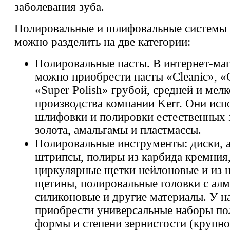
заболевания зуба.
Полировальные и шлифовальные системы 
можно разделить на две категории:
Полировальные пасты. В интернет-ма
можно приобрести пасты «Cleanic», «C
«Super Polish» грубой, средней и мелк
производства компании Kerr. Они исп
шлифовки и полировки естественных 
золота, амальгамы и пластмассы.
Полировальные инструменты: диски, 
штрипсы, полиры из карбида кремния
циркулярные щетки нейлоновые и из 
щетины, полировальные головки с ал
силиконовые и другие материалы. У н
приобрести универсальные наборы по
формы и степени зернистости (крупно