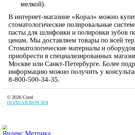
мелкой).
В интернет-магазине «Корал» можно купи
стоматологические полировальные систем
пасты для шлифовки и полировки зубов 
ценам. Мы доставляем товары по всей тер
Стоматологические материалы и оборудо
приобрести в специализированных магази
Москве или Санкт-Петербурге. Более под
информацию можно получить у консульта
8-800-500-34-35.
© 2026 Coral
ПОЛНАЯ ВЕРСИЯ