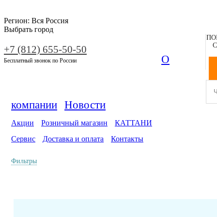
Регион:
Вся Россия
Выбрать город
ПО
С
+7 (812) 655-50-50
О
Бесплатный звонок по России
компании
Новости
Акции
Розничный магазин
КАТТАНИ
Сервис
Доставка и оплата
Контакты
Фильтры