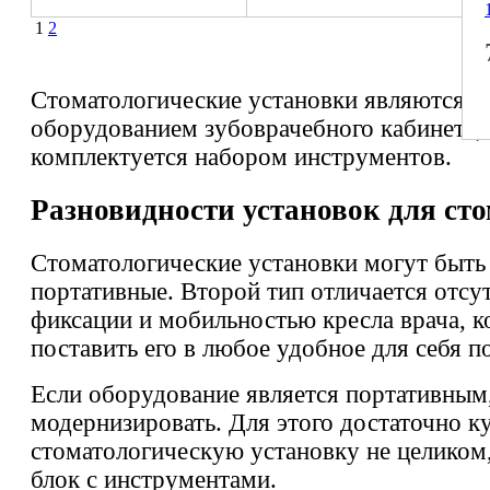
1
2
Стоматологические установки являются 
оборудованием зубоврачебного кабинета,
комплектуется набором инструментов.
Разновидности установок для ст
Стоматологические установки могут быть
портативные. Второй тип отличается отсу
фиксации и мобильностью кресла врача, 
поставить его в любое удобное для себя п
Если оборудование является портативным,
модернизировать. Для этого достаточно к
стоматологическую установку не целиком
блок с инструментами.