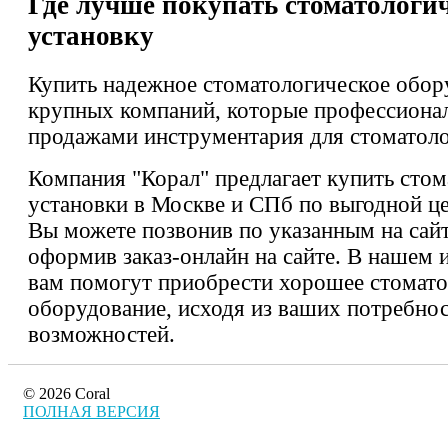
Где лучше покупать стоматологи
установку
Купить надежное стоматологическое обор
крупных компаний, которые профессиона
продажами инструментария для стоматоло
Компания "Корал" предлагает купить стом
установки в Москве и СПб по выгодной цен
Вы можете позвонив по указанным на сай
оформив заказ-онлайн на сайте. В нашем 
вам помогут приобрести хорошее стомато
оборудование, исходя из ваших потребнос
возможностей.
© 2026 Coral
ПОЛНАЯ ВЕРСИЯ