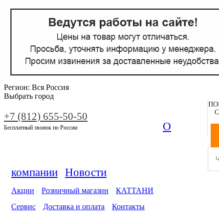
Регион:
Вся Россия
Выбрать город
ПО
С
+7 (812) 655-50-50
О
Бесплатный звонок по России
компании
Новости
Акции
Розничный магазин
КАТТАНИ
Сервис
Доставка и оплата
Контакты