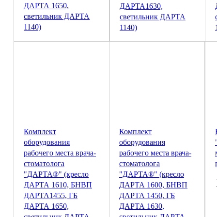
ДАРТА 1650,
ДАРТА1630,
светильник ДАРТА
светильник ДАРТА
1140)
1140)
956 450
Р
820 000
Р
Комплект
Комплект
оборудования
оборудования
рабочего места врача-
рабочего места врача-
стоматолога
стоматолога
"ДАРТА®" (кресло
"ДАРТА®" (кресло
ДАРТА 1610, БНВП
ДАРТА 1600, БНВП
ДАРТА1455, ГБ
ДАРТА 1450, ГБ
ДАРТА 1650,
ДАРТА 1630,
светильник ДАРТА
светильник ДАРТА