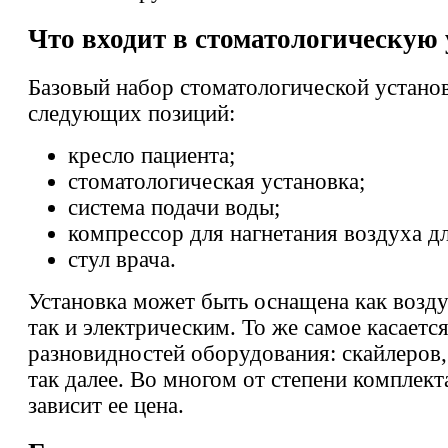
Что входит в стоматологическую
Базовый набор стоматологической установ
следующих позиций:
кресло пациента;
стоматологическая установка;
система подачи воды;
компрессор для нагнетания воздуха д
стул врача.
Установка может быть оснащена как воз
так и электрическим. То же самое касаетс
разновидностей оборудования: скайлеров
так далее. Во многом от степени комплек
зависит ее цена.