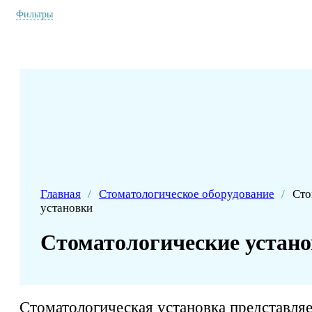
Фильтры
Главная
/
Стоматологическое оборудование
/
Сто
установки
Стоматологические устан
Стоматологическая установка представляе