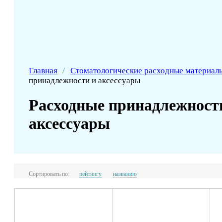
Главная
/
Стоматологические расходные материал
принадлежности и аксессуары
Расходные принадлежност
аксессуары
Сортировать по:
рейтингу
названию