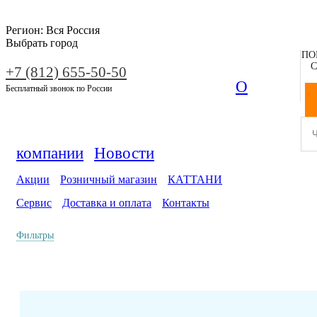
Регион:
Вся Россия
Выбрать город
ПО
С
+7 (812) 655-50-50
О
Бесплатный звонок по России
компании
Новости
Акции
Розничный магазин
КАТТАНИ
Сервис
Доставка и оплата
Контакты
Фильтры