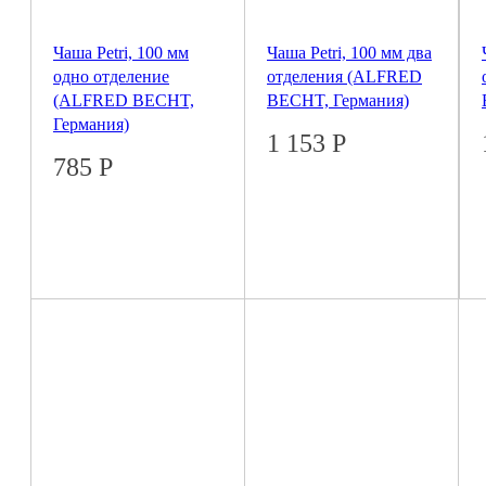
Чаша Petri, 100 мм
Чаша Petri, 100 мм два
одно отделение
отделения (ALFRED
(ALFRED BECHT,
BECHT, Германия)
Германия)
1 153
Р
785
Р