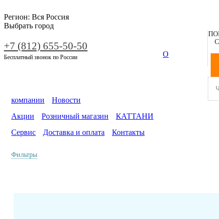
Регион:
Вся Россия
Выбрать город
ПО
С
+7 (812) 655-50-50
О
Бесплатный звонок по России
компании
Новости
Акции
Розничный магазин
КАТТАНИ
Сервис
Доставка и оплата
Контакты
Фильтры