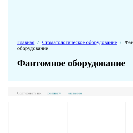
Главная
/
Стоматологическое оборудование
/
Фан
оборудование
Фантомное оборудование
Сортировать по:
рейтингу
названию