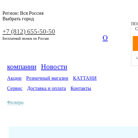
Регион:
Вся Россия
Выбрать город
ПО
С
+7 (812) 655-50-50
О
Бесплатный звонок по России
компании
Новости
Акции
Розничный магазин
КАТТАНИ
Сервис
Доставка и оплата
Контакты
Фильтры