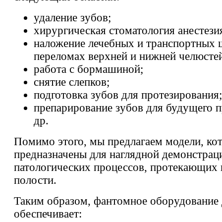
удаление зубов;
хирургическая стоматология анестези
наложение лечебных и транспортных 
переломах верхней и нижней челюсте
работа с бормашиной;
снятие слепков;
подготовка зубов для протезирования;
препарирование зубов для будущего п
др.
Помимо этого, мы предлагаем модели, ко
предназначены для наглядной демонстрац
патологических процессов, протекающих 
полости.
Таким образом, фантомное оборудование 
обеспечивает: