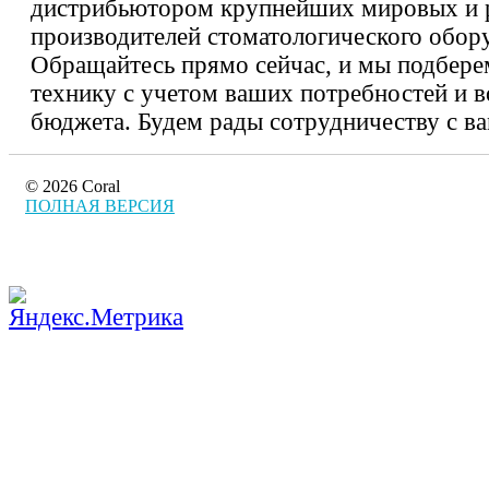
дистрибьютором крупнейших мировых и 
производителей стоматологического обор
Обращайтесь прямо сейчас, и мы подбер
технику с учетом ваших потребностей и 
бюджета. Будем рады сотрудничеству с в
© 2026 Coral
ПОЛНАЯ ВЕРСИЯ