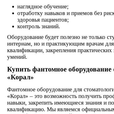
наглядное обучение;
отработку навыков и приемов без рис
здоровья пациентов;
контроль знаний.
Оборудование будет полезно не только ст
интернам, но и практикующим врачам дл
квалификации, закрепления практических
умений.
Купить фантомное оборудование
«Корал»
Фантомное оборудование для стоматолог
«Корал» – это возможность получить про
навыки, закрепить имеющиеся знания и п
квалификацию. Мы являемся официальны