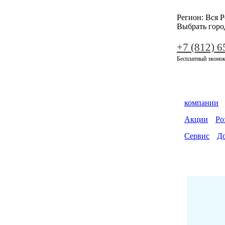
Регион:
Вся Р
Выбрать горо
+7 (812) 6
Бесплатный звонок
компании
Акции
Ро
Сервис
До