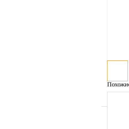
Похожи