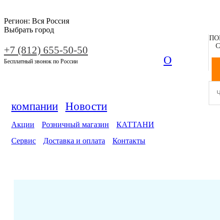
Регион:
Вся Россия
Выбрать город
ПО
С
+7 (812) 655-50-50
О
Бесплатный звонок по России
компании
Новости
Акции
Розничный магазин
КАТТАНИ
Сервис
Доставка и оплата
Контакты