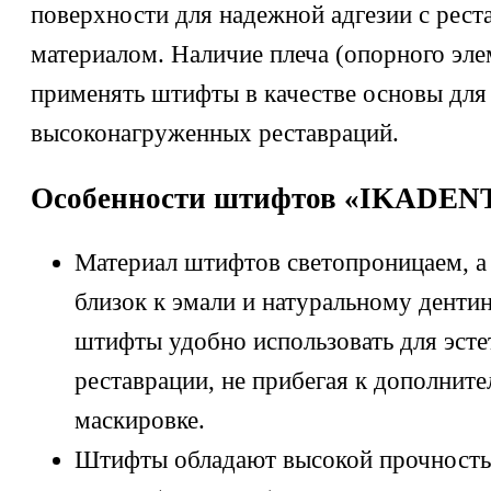
поверхности для надежной адгезии с рес
материалом. Наличие плеча (опорного эле
применять штифты в качестве основы для
высоконагруженных реставраций.
Особенности штифтов «IKADEN
Материал штифтов светопроницаем, а
близок к эмали и натуральному денти
штифты удобно использовать для эсте
реставрации, не прибегая к дополнит
маскировке.
Штифты обладают высокой прочность