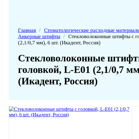
Главная
/
Стоматологические расходные материал
Анкерные штифты
/
Стекловолоконные штифты с г
(2,1/0,7 мм), 6 шт. (Икадент, Россия)
Стекловолоконные штифт
головкой, L-E01 (2,1/0,7 мм
(Икадент, Россия)