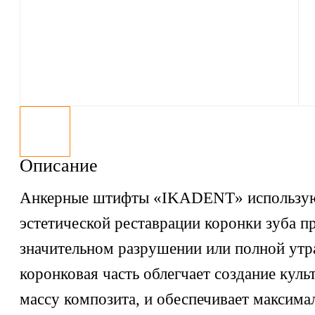
Описание
Анкерные штифты «IKADENT» использую
эстетической реставрации коронки зуба пр
значительном разрушении или полной утр
коронковая часть облегчает создание кул
массу композита, и обеспечивает максим