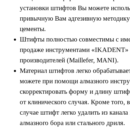
установки штифтов Вы можете испол
привычную Вам адгезивную методику
цементы.
Штифты полностью совместимы с им
продаже инструментами «IKADENT» 
производителей (Maillefer, MANI).
Материал штифтов легко обрабатывае
можете при помощи алмазного инстр
скорректировать форму и длину штиф
от клинического случая. Кроме того, 
случае штифт легко удалить из канал
алмазного бора или стального дриля.