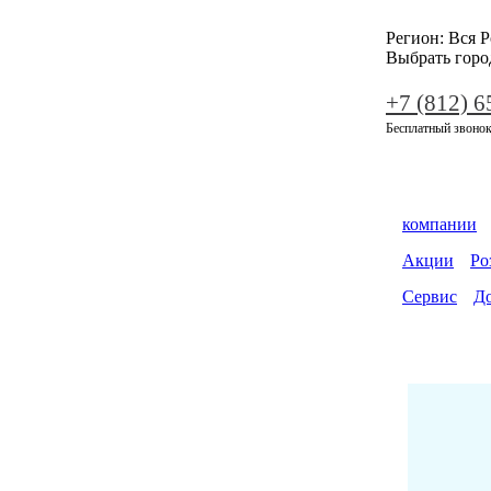
Регион:
Вся Р
Выбрать горо
+7 (812) 6
Бесплатный звонок
компании
Акции
Ро
Сервис
До