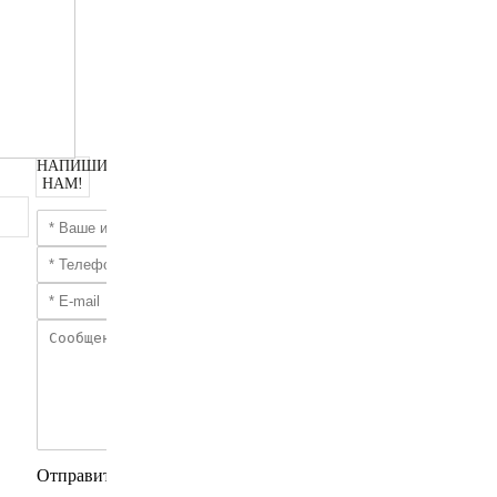
НАПИШИТЕ
НАМ!
Отправить