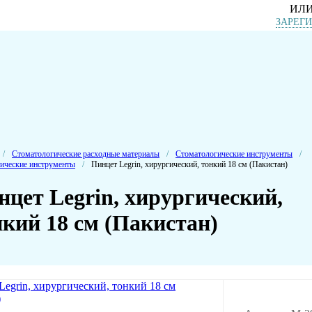
ИЛ
ЗАРЕГ
/
Стоматологические расходные материалы
/
Стоматологические инструменты
/
ические инструменты
/
Пинцет Legrin, хирургический, тонкий 18 см (Пакистан)
нцет Legrin, хирургический,
нкий 18 см (Пакистан)