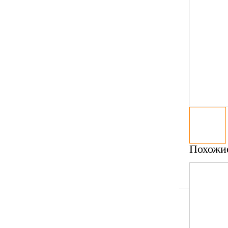
Похожи