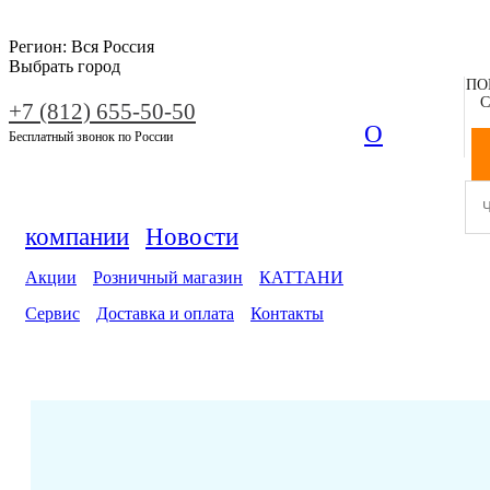
Регион:
Вся Россия
Выбрать город
ПО
С
+7 (812) 655-50-50
О
Бесплатный звонок по России
компании
Новости
Акции
Розничный магазин
КАТТАНИ
Сервис
Доставка и оплата
Контакты