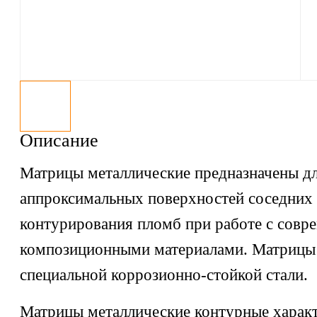
Описание
Матрицы металлические предназначены дл
аппроксимальных поверхностей соседних 
контурирования пломб при работе с сов
композиционными материалами. Матрицы 
специальной коррозионно-стойкой стали.
Матрицы металлические контурные харак