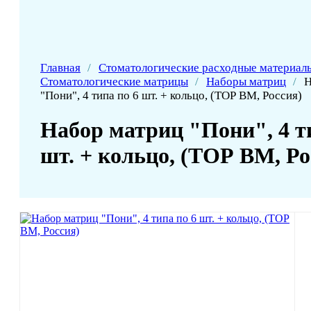
Главная
/
Стоматологические расходные материал
Стоматологические матрицы
/
Наборы матриц
/
Н
"Пони", 4 типа по 6 шт. + кольцо, (ТОР BM, Россия)
Набор матриц "Пони", 4 т
шт. + кольцо, (ТОР BM, Ро