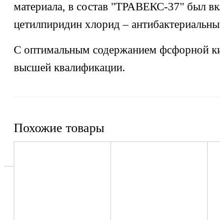
материала, в состав "ТРАВЕКС-37" был в
цетилпиридин хлорид – антибактериальны
С оптимальным содержанием фсфорной ки
высшей квалификации.
Похожие товары