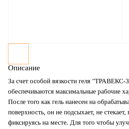
Описание
За счет особой вязкости геля "ТРАВЕКС-3
обеспечиваются максимальные рабочие ха
После того как гель нанесен на обрабаты
поверхность, он не подсыхает, не стекает,
фиксируясь на месте. Для того чтобы улу