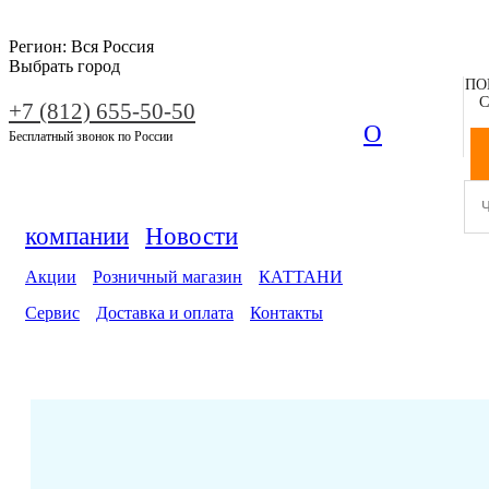
Регион:
Вся Россия
Выбрать город
ПО
С
+7 (812) 655-50-50
О
Бесплатный звонок по России
компании
Новости
Акции
Розничный магазин
КАТТАНИ
Сервис
Доставка и оплата
Контакты